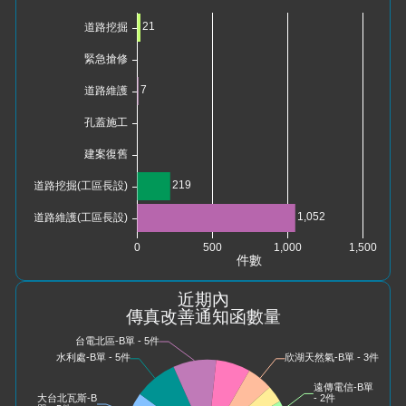
近期內
傳真改善通知函數量