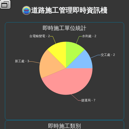
道路施工管理即時資訊棧
即時施工單位統計
即時施工類別