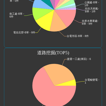
道路挖掘
(TOP5)